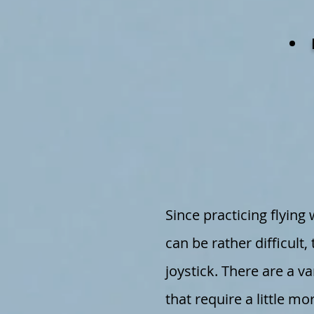
Since practicing flyin
can be rather difficult,
joystick. There are a v
that require a little mor